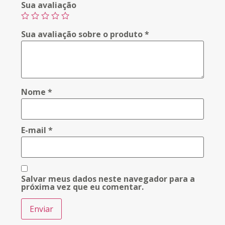
Sua avaliação
Sua avaliação sobre o produto
*
Nome
*
E-mail
*
Salvar meus dados neste navegador para a
próxima vez que eu comentar.