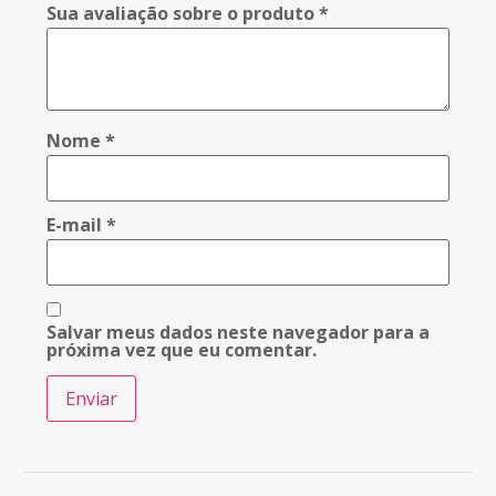
Sua avaliação sobre o produto
*
Nome
*
E-mail
*
Salvar meus dados neste navegador para a
próxima vez que eu comentar.