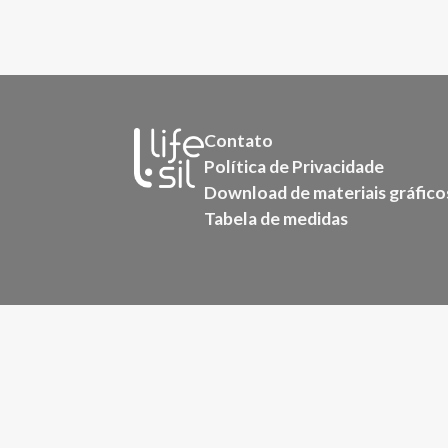
Contato
Política de Privacidade
Download de materiais gráfico
Tabela de medidas