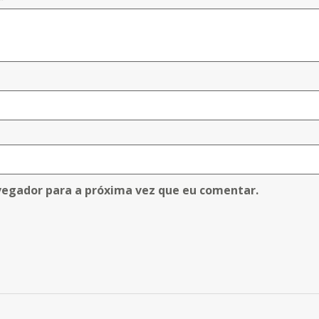
vegador para a próxima vez que eu comentar.