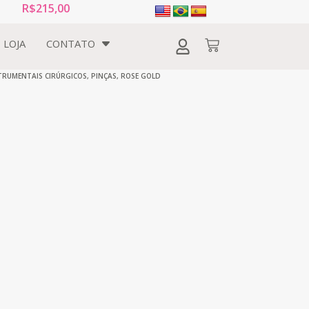
R$
215,00
LOJA
CONTATO
TRUMENTAIS CIRÚRGICOS
,
PINÇAS
,
ROSE GOLD