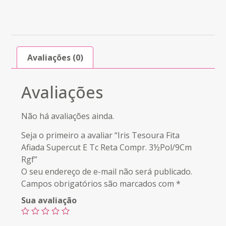
Avaliações (0)
Avaliações
Não há avaliações ainda.
Seja o primeiro a avaliar “Iris Tesoura Fita
Afiada Supercut E Tc Reta Compr. 3½Pol/9Cm
Rgf”
O seu endereço de e-mail não será publicado.
Campos obrigatórios são marcados com
*
Sua avaliação