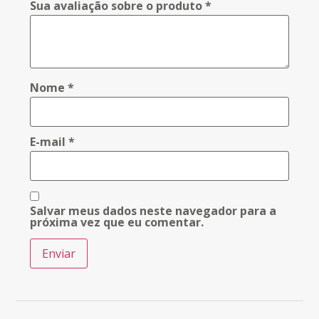
Sua avaliação sobre o produto
*
Nome
*
E-mail
*
Salvar meus dados neste navegador para a
próxima vez que eu comentar.