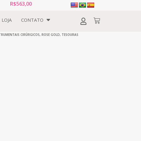
R$
563,00
LOJA
CONTATO
TRUMENTAIS CIRÚRGICOS
,
ROSE GOLD
,
TESOURAS