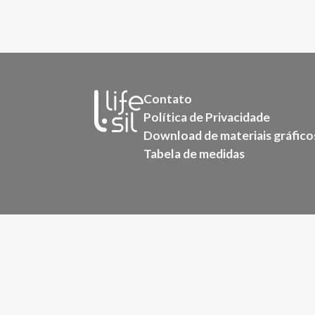
Contato
Política de Privacidade
Download de materiais gráfico
Tabela de medidas