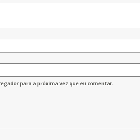
vegador para a próxima vez que eu comentar.