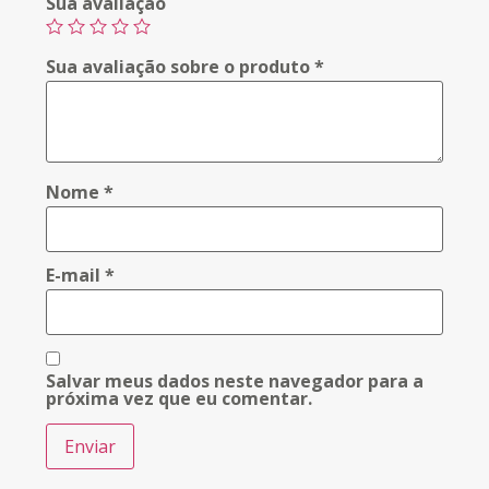
Sua avaliação
Sua avaliação sobre o produto
*
Nome
*
E-mail
*
Salvar meus dados neste navegador para a
próxima vez que eu comentar.