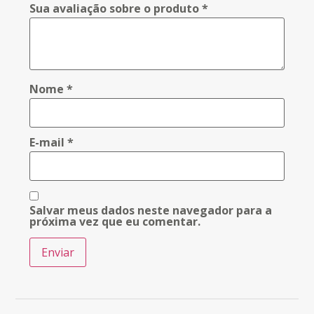
Sua avaliação sobre o produto
*
Nome
*
E-mail
*
Salvar meus dados neste navegador para a
próxima vez que eu comentar.