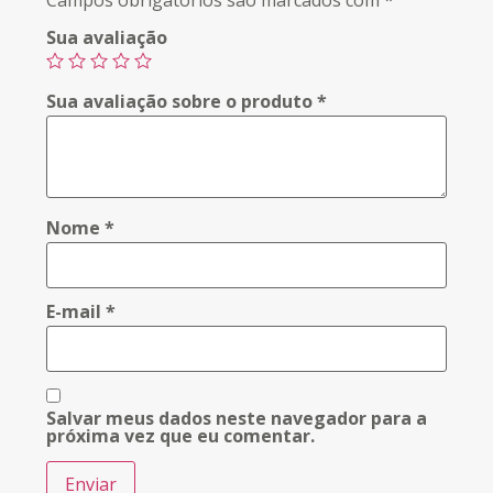
Campos obrigatórios são marcados com
*
Sua avaliação
Sua avaliação sobre o produto
*
Nome
*
E-mail
*
Salvar meus dados neste navegador para a
próxima vez que eu comentar.