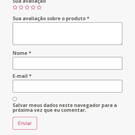
Sua avaliação
Sua avaliação sobre o produto
*
Nome
*
E-mail
*
Salvar meus dados neste navegador para a
próxima vez que eu comentar.