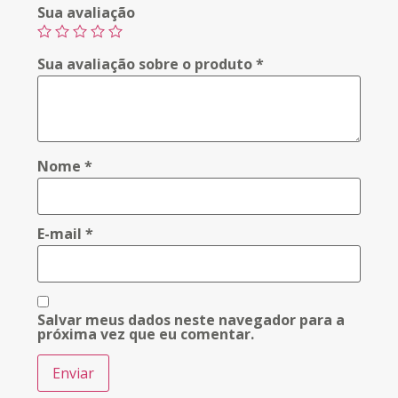
Sua avaliação
Sua avaliação sobre o produto
*
Nome
*
E-mail
*
Salvar meus dados neste navegador para a
próxima vez que eu comentar.