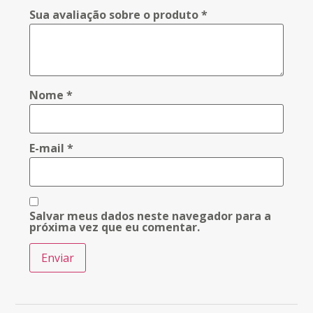
Sua avaliação sobre o produto
*
Nome
*
E-mail
*
Salvar meus dados neste navegador para a
próxima vez que eu comentar.