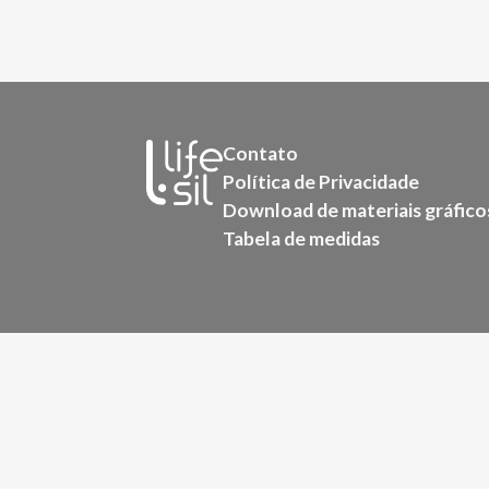
Contato
Política de Privacidade
Download de materiais gráfico
Tabela de medidas