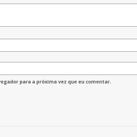
vegador para a próxima vez que eu comentar.