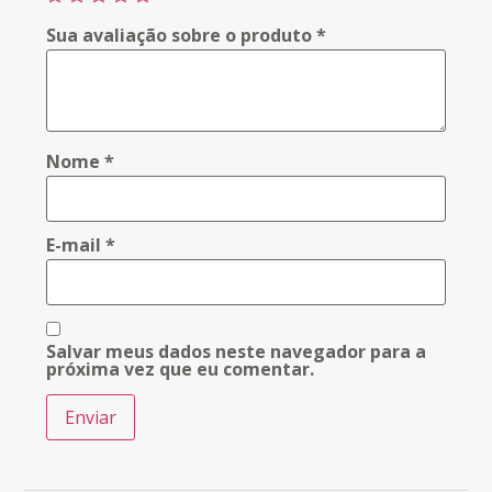
Sua avaliação sobre o produto
*
Nome
*
E-mail
*
Salvar meus dados neste navegador para a
próxima vez que eu comentar.