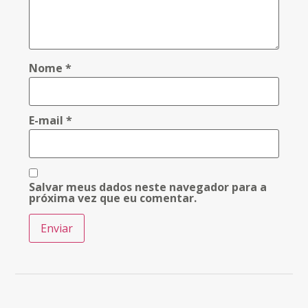
Nome
*
E-mail
*
Salvar meus dados neste navegador para a
próxima vez que eu comentar.