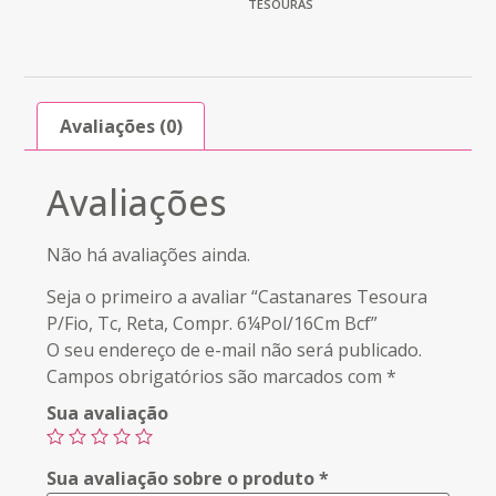
TESOURAS
Avaliações (0)
Avaliações
Não há avaliações ainda.
Seja o primeiro a avaliar “Castanares Tesoura
P/Fio, Tc, Reta, Compr. 6¼Pol/16Cm Bcf”
O seu endereço de e-mail não será publicado.
Campos obrigatórios são marcados com
*
Sua avaliação
Sua avaliação sobre o produto
*