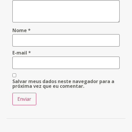
Nome
*
E-mail
*
Salvar meus dados neste navegador para a
próxima vez que eu comentar.