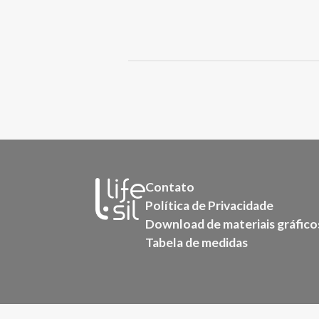
Contato
Política de Privacidade
Download de materiais gráfico
Tabela de medidas